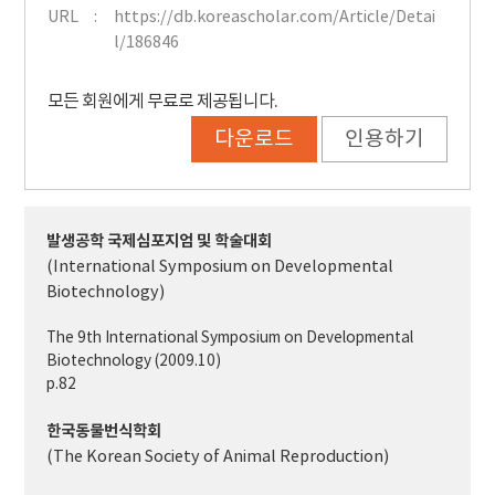
URL
https://db.koreascholar.com/Article/Detai
l/186846
모든 회원에게 무료로 제공됩니다.
다운로드
인용하기
발생공학 국제심포지엄 및 학술대회
(International Symposium on Developmental
Biotechnology)
The 9th International Symposium on Developmental
Biotechnology (2009.10)
p.82
한국동물번식학회
(The Korean Society of Animal Reproduction)