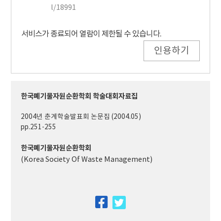
l/18991
서비스가 종료되어 열람이 제한될 수 있습니다.
인용하기
한국폐기물자원순환학회 학술대회자료집
2004년 춘계학술발표회 논문집 (2004.05)
pp.251-255
한국폐기물자원순환학회
(Korea Society Of Waste Management)
facebook
twitter