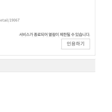
Detail/19067
서비스가 종료되어 열람이 제한될 수 있습니다.
인용하기