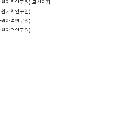
국원자력연구원)
교신저자
국원자력연구원)
국원자력연구원)
국원자력연구원)