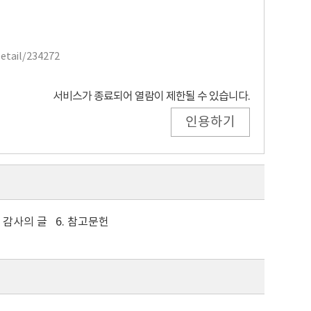
Detail/234272
서비스가 종료되어 열람이 제한될 수 있습니다.
인용하기
5. 감사의 글 6. 참고문헌