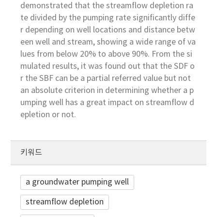
demonstrated that the streamflow depletion ra
te divided by the pumping rate significantly diffe
r depending on well locations and distance betw
een well and stream, showing a wide range of va
lues from below 20% to above 90%. From the si
mulated results, it was found out that the SDF o
r the SBF can be a partial referred value but not
an absolute criterion in determining whether a p
umping well has a great impact on streamflow d
epletion or not.
키워드
a groundwater pumping well
streamflow depletion