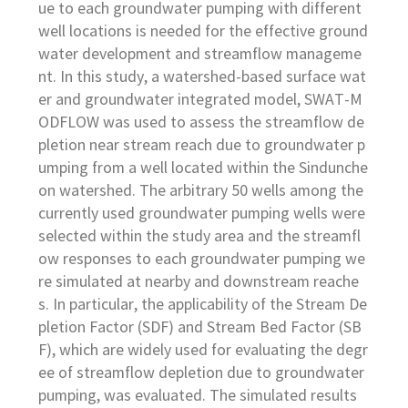
ue to each groundwater pumping with different
well locations is needed for the effective ground
water development and streamflow manageme
nt. In this study, a watershed-based surface wat
er and groundwater integrated model, SWAT-M
ODFLOW was used to assess the streamflow de
pletion near stream reach due to groundwater p
umping from a well located within the Sindunche
on watershed. The arbitrary 50 wells among the
currently used groundwater pumping wells were
selected within the study area and the streamfl
ow responses to each groundwater pumping we
re simulated at nearby and downstream reache
s. In particular, the applicability of the Stream De
pletion Factor (SDF) and Stream Bed Factor (SB
F), which are widely used for evaluating the degr
ee of streamflow depletion due to groundwater
pumping, was evaluated. The simulated results