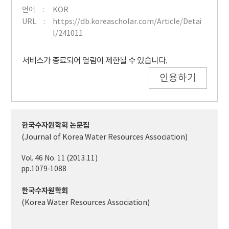
언어
KOR
URL
https://db.koreascholar.com/Article/Detai
l/241011
서비스가 종료되어 열람이 제한될 수 있습니다.
인용하기
한국수자원학회 논문집
(Journal of Korea Water Resources Association)
Vol. 46 No. 11 (2013.11)
pp.1079-1088
한국수자원학회
(Korea Water Resources Association)