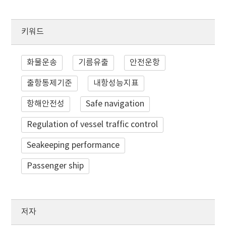
키워드
화물운송
기름유출
안전운항
출항통제기준
내항성능지표
항해안전성
Safe navigation
Regulation of vessel traffic control
Seakeeping performance
Passenger ship
저자