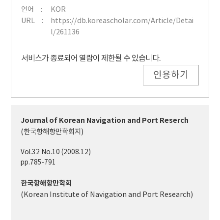
언어
KOR
URL
https://db.koreascholar.com/Article/Detai
l/261136
서비스가 종료되어 열람이 제한될 수 있습니다.
인용하기
Journal of Korean Navigation and Port Reserch
(한국항해항만학회지)
Vol.32 No.10 (2008.12)
pp.785-791
한국항해항만학회
(Korean Institute of Navigation and Port Research)