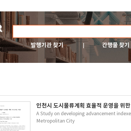
발행기관 찾기
간행물 찾기
인천시 도시물류계획 효율적 운영을 위한
A Study on developing advancement indexes 
Metropolitan City