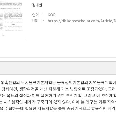
정태원
언어
KOR
URL
https://db.koreascholar.com/Article/
유통촉진법의 도시물류기본계획은 물류정책기본법의 지역물류계획이라
 경제여건, 생활여건을 개선 지원해 가는 방향으로 조정되었다. 그
맞는 목표의 설정과 이를 실현하기 위한 추진계획, 그리고 이 추진계획
있는 시스템적인 체계가 구축되어 있지 않다. 이에 본 연구는 기존 
을 수립하는데 필요한 지표개발을 통해 중장기적으로 효율적인 지