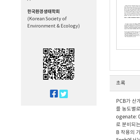
한국환경생태학회
(Korean Society of
Environment & Ecology)
초록
twitter
PCB가 산
facebook
를 농도별로
ogenat
로 분비되는
B 작용의 