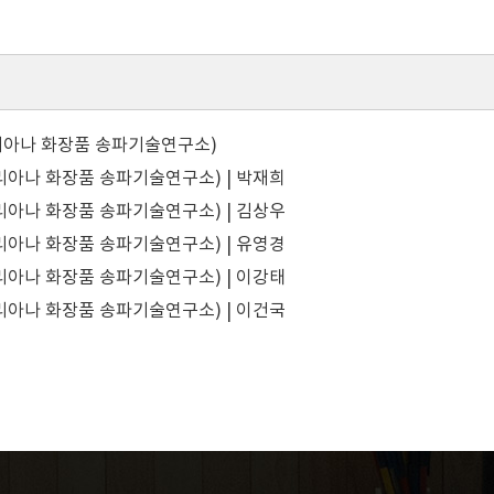
리아나 화장품 송파기술연구소)
리아나 화장품 송파기술연구소) | 박재희
리아나 화장품 송파기술연구소) | 김상우
리아나 화장품 송파기술연구소) | 유영경
리아나 화장품 송파기술연구소) | 이강태
리아나 화장품 송파기술연구소) | 이건국