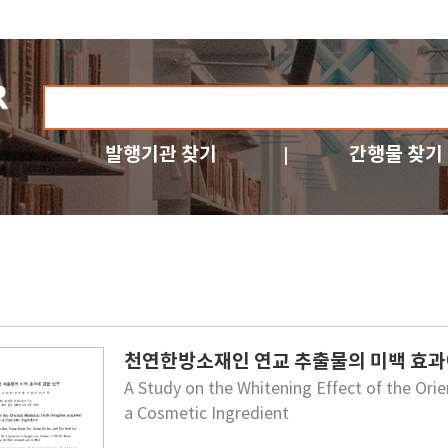
발행기관 찾기
간행물 찾기
천연한방소재인 연교 추출물의 미백 효과
A Study on the Whitening Effect of the Orie
a Cosmetic Ingredient