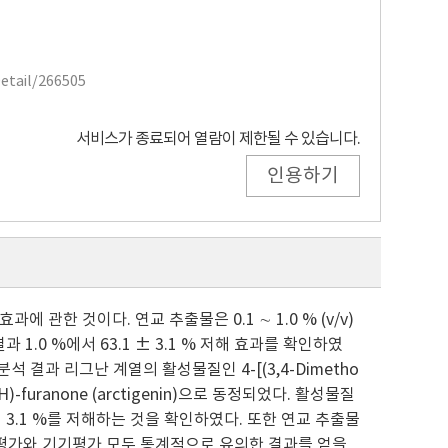
Detail/266505
서비스가 종료되어 열람이 제한될 수 있습니다.
인용하기
관한 것이다. 연교 추출물은 0.1 ∼ 1.0 % (v/v)
.0 %에서 63.1 ± 3.1 % 저해 효과를 확인하였
기분석 결과 리그난 계열의 활성물질인 4-[(3,4-Dimetho
]-2(3H)-furanone (arctigenin)으로 동정되었다. 활성물질
± 3.1 %를 저해하는 것을 확인하였다. 또한 연교 추출물
안평가와 기기평가 모두 통계적으로 유의한 결과를 얻을