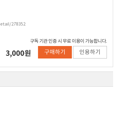
Detail/278352
구독 기관 인증 시 무료 이용이 가능합니다.
구매하기
인용하기
3,000원