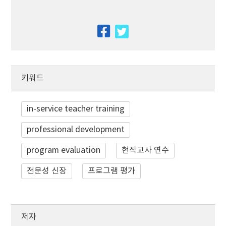
facebook
twitter
키워드
in-service teacher training
professional development
program evaluation
현직교사 연수
전문성 신장
프로그램 평가
저자