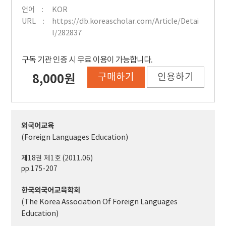
언어
KOR
URL
https://db.koreascholar.com/Article/Detai
l/282837
구독 기관 인증 시 무료 이용이 가능합니다.
구매하기
인용하기
8,000원
외국어교육
(Foreign Languages Education)
제18권 제1호 (2011.06)
pp.175-207
한국외국어교육학회
(The Korea Association Of Foreign Languages
Education)