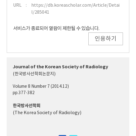
URL
https://db.koreascholar.com/Article/Detai
l/285041
서비스가 종료되어 열람이 제한될 수 있습니다.
인용하기
Journal of the Korean Society of Radiology
(한국방사선학회논문지)
Volume 8 Number 7 (2014.12)
pp.377-382
한국방사선학회
(The Korea Society of Radiology)