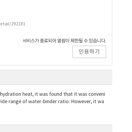
Detail/292181
서비스가 종료되어 열람이 제한될 수 있습니다.
인용하기
f hydration heat, it was found that it was conveni
wide range of water-binder ratio. However, it wa