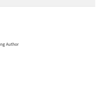
ing Author