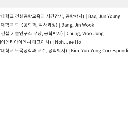
학교 건설공학교육과 시간강사, 공학박사) | Bae, Jun Young
학교 토목공학과, 박사과정) | Bang, Jin Wook
설 기술연구소 부장, 공학박사) | Chung, Woo Jung
이엔티아이엔씨 대표이사) | Noh, Jae Ho
학교 토목공학과 교수, 공학박사) | Kim, Yun-Yong
Correspond