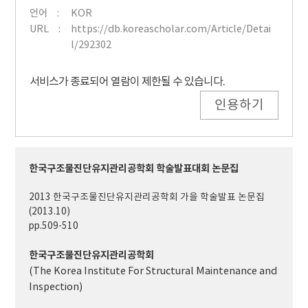
언어
KOR
URL
https://db.koreascholar.com/Article/Detai
l/292302
서비스가 종료되어 열람이 제한될 수 있습니다.
인용하기
한국구조물진단유지관리공학회 학술발표대회 논문집
2013 한국구조물진단유지관리공학회 가을 학술발표 논문집
(2013.10)
pp.509-510
한국구조물진단유지관리공학회
(The Korea Institute For Structural Maintenance and
Inspection)