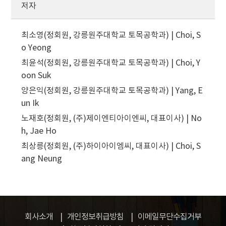
저자
최소영(정회원, 강릉원주대학교 토목공학과) | Choi, S
o Yeong
최윤석(정회원, 강릉원주대학교 토목공학과) | Choi, Y
oon Suk
양은익(정회원, 강릉원주대학교 토목공학과) | Yang, E
un Ik
노재호(정회원, (주)제이엔티아이엔씨, 대표이사) | No
h, Jae Ho
최상릉(정회원, (주)하이아이엠씨, 대표이사) | Choi, S
ang Neung
회사소개
개인정보취급방침
이메일무단수집거부