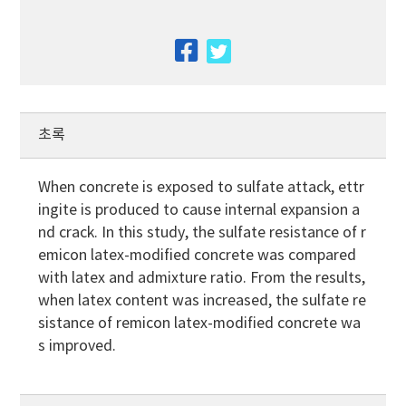
facebook
twitter
초록
When concrete is exposed to sulfate attack, ettr
ingite is produced to cause internal expansion a
nd crack. In this study, the sulfate resistance of r
emicon latex-modified concrete was compared
with latex and admixture ratio. From the results,
when latex content was increased, the sulfate re
sistance of remicon latex-modified concrete wa
s improved.