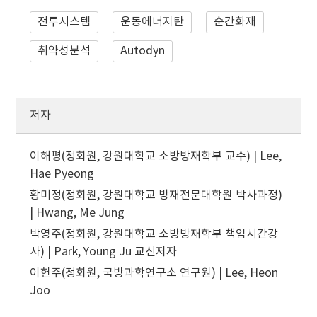
전투시스템
운동에너지탄
순간화재
취약성분석
Autodyn
저자
이해평(정회원, 강원대학교 소방방재학부 교수) | Lee,
Hae Pyeong
황미정(정회원, 강원대학교 방재전문대학원 박사과정)
| Hwang, Me Jung
박영주(정회원, 강원대학교 소방방재학부 책임시간강
사) | Park, Young Ju
교신저자
이헌주(정회원, 국방과학연구소 연구원) | Lee, Heon
Joo