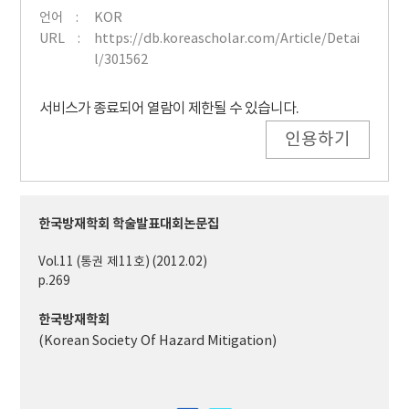
언어
KOR
URL
https://db.koreascholar.com/Article/Detai
l/301562
서비스가 종료되어 열람이 제한될 수 있습니다.
인용하기
한국방재학회 학술발표대회논문집
Vol.11 (통권 제11호) (2012.02)
p.269
한국방재학회
(Korean Society Of Hazard Mitigation)