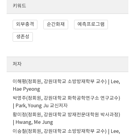
키워드
외부충격
순간화재
예측프로그램
생존성
저자
이해평(정회원, 강원대학교 소방방재학부 교수) | Lee,
Hae Pyeong
박영주(정회원, 강원대학교 화학공학연구소 연구교수)
| Park, Young Ju
교신저자
황미정(정회원, 강원대학교 방재전문대학원 박사과정)
| Hwang, Me Jung
이승철(정회원, 강원대학교 소방방재학부 교수) | Lee,