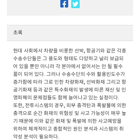
facebook
twitter
초록
현대 사회에서 차량을 비롯한 선박, 항공기와 같은 각종
수송수단들은 그 용도와 형태도 다양하고 널리 보급되
어 있을 뿐만 아니라 각 분야에서 없어서는 안 될 필수
품이 되어 있다. 그러나 수송수단의 수와 활용빈도수가
증가함에 따라 그로 인한 차량화재, 선박화재 그리고 항
공기화재 등과 같은 특수화재의 발생에 따른 재산 및 인
명피해의 문제점들도 함께 늘어나고 있는 실정이다.
또한, 전투시스템의 경우, 외부 충격탄과 폭발물에 의한
충격으로 순간 화재의 위험성 및 사고 가능성이 매우 높
기 때문에 이와 같은 화재 및 폭발에 의한 사고예방을
위하여 체계적이고 종합적인 원인 분석과 시스템의 취
약성 분석이 필요하다.