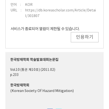
언어
KOR
URL
https://db.koreascholar.com/Article/Detai
l/301807
서비스가 종료되어 열람이 제한될 수 있습니다.
인용하기
한국방재학회 학술발표대회논문집
Vol.10 (통권 제10호) (2011.02)
p.233
한국방재학회
(Korean Society Of Hazard Mitigation)