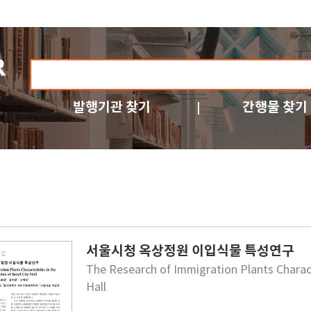
발행기관 찾기
간행물 찾기
서울시청 옥상정원 이입식물 특성연구
The Research of Immigration Plants Charact
Hall