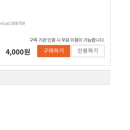
Detail/308709
구독 기관 인증 시 무료 이용이 가능합니다.
구매하기
인용하기
4,000원