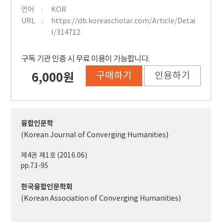
언어
KOR
URL
https://db.koreascholar.com/Article/Detai
l/314712
구독 기관 인증 시 무료 이용이 가능합니다.
구매하기
인용하기
6,000원
융합인문학
(Korean Journal of Converging Humanities)
제4권 제1호 (2016.06)
pp.73-95
한국융합인문학회
(Korean Association of Converging Humanities)