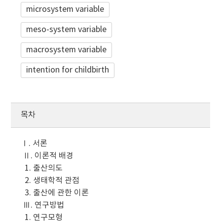
microsystem variable
meso-system variable
macrosystem variable
intention for childbirth
목차
Ⅰ. 서론
Ⅱ. 이론적 배경
1. 출산의도
2. 생태학적 관점
3. 출산에 관한 이론
Ⅲ. 연구방법
1. 연구모형