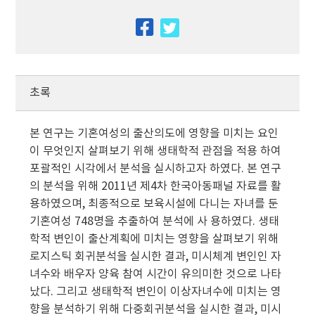
facebook
twitter
초록
본 연구는 기혼여성의 출산의도에 영향을 미치는 요인
이 무엇인지 살펴보기 위해 생태학적 관점을 적용 하여
포괄적인 시각에서 분석을 실시하고자 하였다. 본 연구
의 분석을 위해 2011년 제4차 한국아동패널 자료를 활
용하였으며, 최종적으로 보육시설에 다니는 자녀를 둔
기혼여성 748명을 추출하여 분석에 사 용하였다. 생태
학적 변인이 출산계획에 미치는 영향을 살펴보기 위해
로지스틱 회귀분석을 실시한 결과, 미시체계 변인인 자
녀수와 배우자 양육 참여 시간이 유의미한 것으로 나타
났다. 그리고 생태학적 변인이 이상자녀수에 미치는 영
향을 분석하기 위해 다중회귀분석을 실시한 결과, 미시