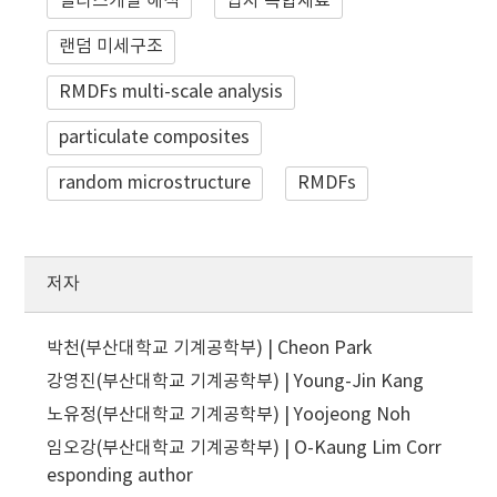
멀티스케일 해석
입자 복합재료
랜덤 미세구조
RMDFs multi-scale analysis
particulate composites
random microstructure
RMDFs
저자
박천(부산대학교 기계공학부) | Cheon Park
강영진(부산대학교 기계공학부) | Young-Jin Kang
노유정(부산대학교 기계공학부) | Yoojeong Noh
임오강(부산대학교 기계공학부) | O-Kaung Lim
Corr
esponding author