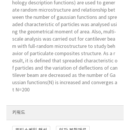
hology description functions) are used to gener
ate random microstructure and relationship bet
ween the number of gaussian functions and spre
aded characteristic of particles was analysed usi
ng the geometrical moment of area. Also, multi-
scale analysis was carried out for cantilever bea
m with full-random microstructure to study beh
avior of particulate composites structure. As a r
esult, it is defined that spreaded characteristic o
f particles and the variation of deflections of can
tilever beam are decreased as the number of Ga
ussian functions(N) is increased and converges a
t N=200
키워드