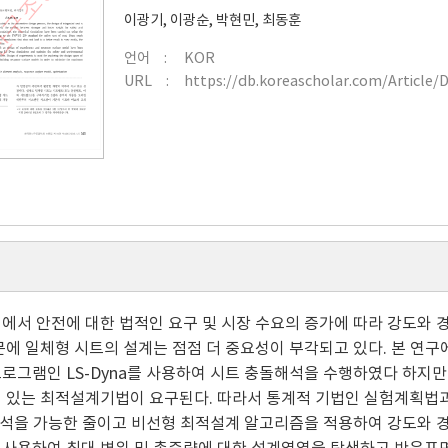
이광기
,
이광순
,
박현민
,
최동훈
언어
KOR
URL
https://db.koreascholar.com/Article/
에서 안전에 대한 법적인 요구 및 시장 수요의 증가에 따라 강도와
문에 일체형 시트의 설계는 점점 더 중요성이 부각되고 있다. 본 연구
로그램인 LS-Dyna를 사용하여 시트 충돌해석을 수행하였다 하지
성 있는 최적설계기법이 요구된다. 따라서 통계적 기법인 실험계획법
a해석을 가능한 줄이고 비선형 최적설계 알고리즘을 적용하여 강도와 