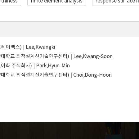
rthiness
finite element analysis
response surface 
이맥스) | Lee,Kwangki
대학교 최적설계신기술연구센터) | Lee,Kwang-Soon
화 주식회사) | Park,Hyun-Min
대학교 최적설계신기술연구센터) | Choi,Dong-Hoon