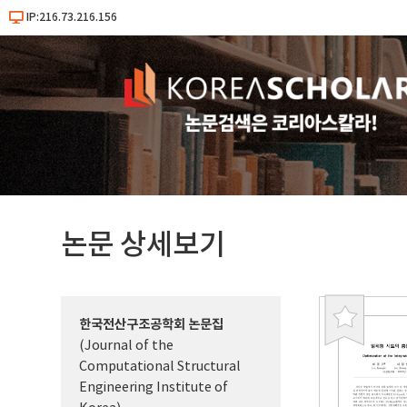
IP:216.73.216.156
논문 상세보기
한국전산구조공학회 논문집
북
(Journal of the
마
Computational Structural
크
Engineering Institute of