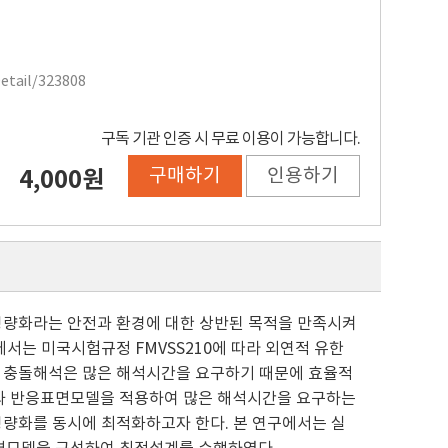
Detail/323808
구독 기관 인증 시 무료 이용이 가능합니다.
구매하기
인용하기
4,000원
 경량화라는 안전과 환경에 대한 상반된 목적을 만족시켜
에서는 미국시험규정 FMVSS210에 따라 외연적 유한
만 충돌해석은 많은 해석시간을 요구하기 때문에 효율적
과 반응표면모델을 적용하여 많은 해석시간을 요구하는
경량화를 동시에 최적화하고자 한다. 본 연구에서는 실