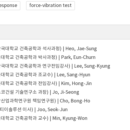
 response
force-vibration test
대학교 건축공학과 석사과정) | Heo, Jae-Sung
학교 건축공학과 박사과정) | Park, Eun-Churn
대학교 건축공학과 연구전임강사) | Lee, Sung-Kyung
학교 건축공학과 조교수) | Lee, Sang-Hyun
학교 건축공학과 전임강사) | Kim, Hong-Jin
건설 기술연구소 과장) | Jo, Ji-Seong
산업과학연구원 책임연구원) | Cho, Bong-Ho
티이솔루션 이사) | Joo, Seok-Jun
학교 건축공학과 교수) | Min, Kyung-Won