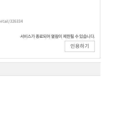
Detail/326334
서비스가 종료되어 열람이 제한될 수 있습니다.
인용하기