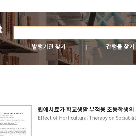
발행기관 찾기
간행물 찾기
원예치료가 학교생활 부적응 초등학생의 
Effect of Horticultural Therapy on Sociabi