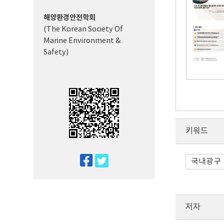
해양환경안전학회
(The Korean Society Of
Marine Environment &
Safety)
키워드
twitter
국내광구
facebook
저자