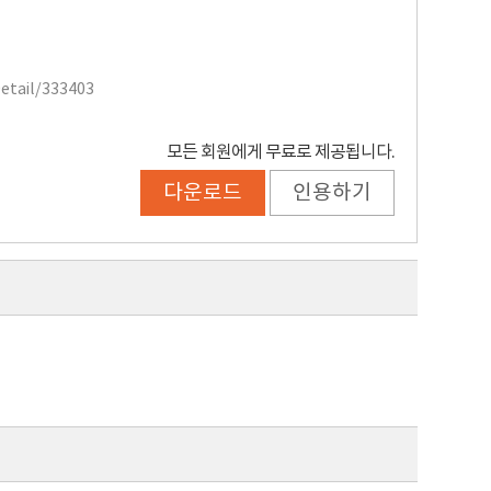
Detail/333403
모든 회원에게 무료로 제공됩니다.
다운로드
인용하기