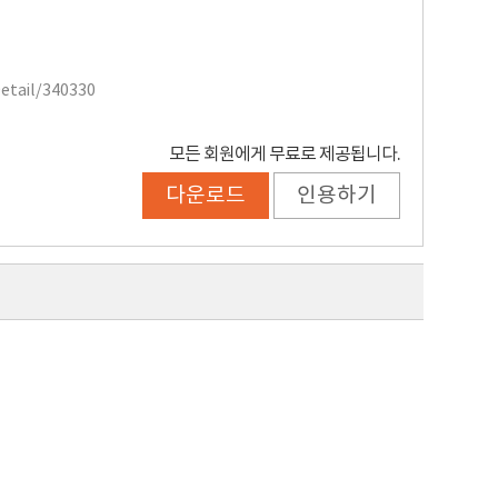
Detail/340330
모든 회원에게 무료로 제공됩니다.
다운로드
인용하기