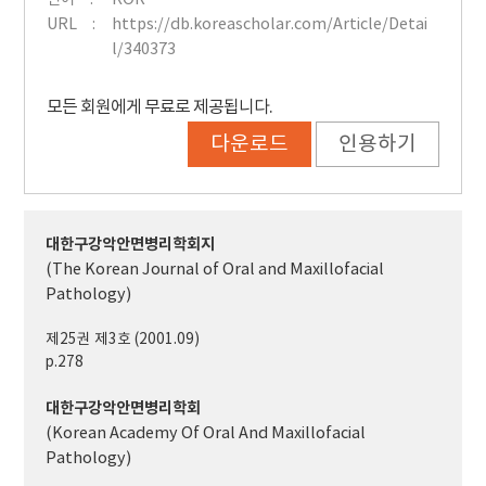
URL
https://db.koreascholar.com/Article/Detai
l/340373
모든 회원에게 무료로 제공됩니다.
다운로드
인용하기
대한구강악안면병리학회지
(The Korean Journal of Oral and Maxillofacial
Pathology)
제25권 제3호 (2001.09)
p.278
대한구강악안면병리학회
(Korean Academy Of Oral And Maxillofacial
Pathology)