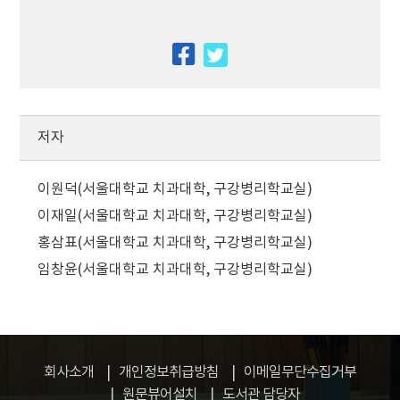
facebook
twitter
저자
이원덕(서울대학교 치과대학, 구강병리학교실)
이재일(서울대학교 치과대학, 구강병리학교실)
홍삼표(서울대학교 치과대학, 구강병리학교실)
임창윤(서울대학교 치과대학, 구강병리학교실)
회사소개
개인정보취급방침
이메일무단수집거부
원문뷰어설치
도서관 담당자