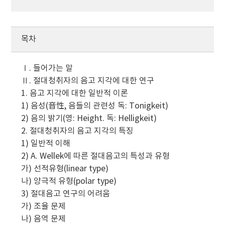
목차
Ⅰ. 들어가는 말
Ⅱ. 절대청취자의 음고 지각에 대한 연구
1. 음고 지각에 대한 일반적 이론
1) 음성(音性, 음들의 관련성 독: Tonigkeit)
2) 음의 밝기(영: Height. 독: Helligkeit)
2. 절대청취자의 음고 지각의 특징
1) 일반적 이해
2) A. Wellek에 따른 절대음고의 특성과 유형
가) 선적유형(linear type)
나) 양극적 유형(polar type)
3) 절대음고 연구의 어려움
가) 조율 문제
나) 음역 문제