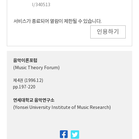
l/340513
서비스가 종료되어 열람이 제한될 수 있습니다.
인용하기
음악이론포럼
(Music Theory Forum)
제4권 (1996.12)
pp.197-220
연세대학교 음악연구소
(Yonsei University Institute of Music Research)
facebook
twitter