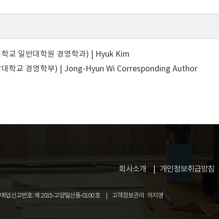
학교 일반대학원 경영학과) | Hyuk Kim
학교 경영학부) | Jong-Hyun Wi
Corresponding Author
회사소개
개인정보취급방침
업신고번호: 제 2015-고양일산동-0100 호
고객정보관리 : 허지영