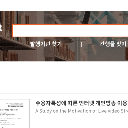
발행기관 찾기
간행물 찾기
수용자특성에 따른 인터넷 개인방송 이
A Study on the Motivation of Live Video St