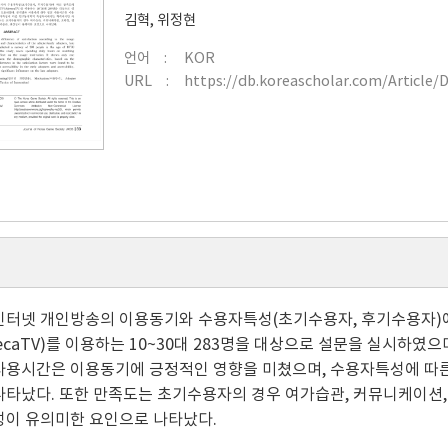
김혁
,
위정현
언어
KOR
URL
https://db.koreascholar.com/Article/
인터넷 개인방송의 이용동기와 수용자특성(초기수용자, 후기수용자)
reecaTV)를 이용하는 10~30대 283명을 대상으로 설문을 실시하
 사용시간은 이용동기에 긍정적인 영향을 미쳤으며, 수용자특성에 따
나타났다. 또한 만족도는 초기수용자의 경우 여가습관, 커뮤니케이션,
성이 유의미한 요인으로 나타났다.