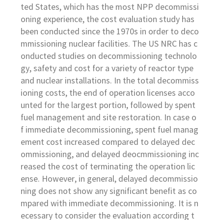
ted States, which has the most NPP decommissi
oning experience, the cost evaluation study has
been conducted since the 1970s in order to deco
mmissioning nuclear facilities. The US NRC has c
onducted studies on decommissioning technolo
gy, safety and cost for a variety of reactor type
and nuclear installations. In the total decommiss
ioning costs, the end of operation licenses acco
unted for the largest portion, followed by spent
fuel management and site restoration. In case o
f immediate decommissioning, spent fuel manag
ement cost increased compared to delayed dec
ommissioning, and delayed deocmmissioning inc
reased the cost of terminating the operation lic
ense. However, in general, delayed decommissio
ning does not show any significant benefit as co
mpared with immediate decommissioning. It is n
ecessary to consider the evaluation according t