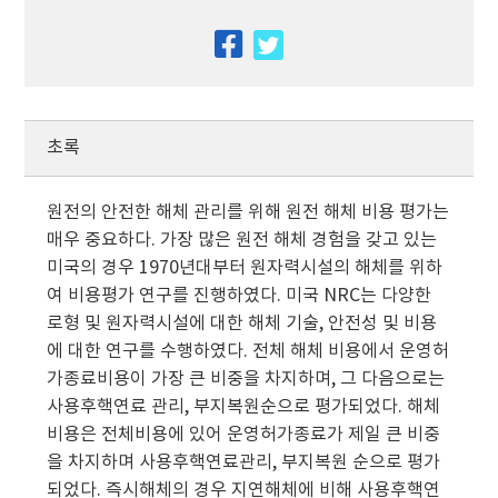
facebook
twitter
초록
원전의 안전한 해체 관리를 위해 원전 해체 비용 평가는
매우 중요하다. 가장 많은 원전 해체 경험을 갖고 있는
미국의 경우 1970년대부터 원자력시설의 해체를 위하
여 비용평가 연구를 진행하였다. 미국 NRC는 다양한
로형 및 원자력시설에 대한 해체 기술, 안전성 및 비용
에 대한 연구를 수행하였다. 전체 해체 비용에서 운영허
가종료비용이 가장 큰 비중을 차지하며, 그 다음으로는
사용후핵연료 관리, 부지복원순으로 평가되었다. 해체
비용은 전체비용에 있어 운영허가종료가 제일 큰 비중
을 차지하며 사용후핵연료관리, 부지복원 순으로 평가
되었다. 즉시해체의 경우 지연해체에 비해 사용후핵연