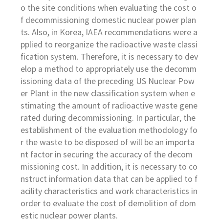
o the site conditions when evaluating the cost o
f decommissioning domestic nuclear power plan
ts. Also, in Korea, IAEA recommendations were a
pplied to reorganize the radioactive waste classi
fication system. Therefore, it is necessary to dev
elop a method to appropriately use the decomm
issioning data of the preceding US Nuclear Pow
er Plant in the new classification system when e
stimating the amount of radioactive waste gene
rated during decommissioning. In particular, the
establishment of the evaluation methodology fo
r the waste to be disposed of will be an importa
nt factor in securing the accuracy of the decom
missioning cost. In addition, it is necessary to co
nstruct information data that can be applied to f
acility characteristics and work characteristics in
order to evaluate the cost of demolition of dom
estic nuclear power plants.