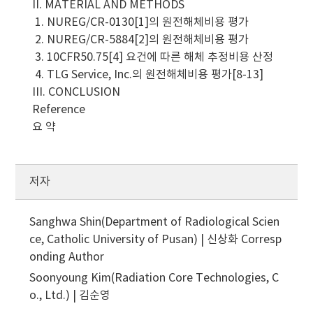
II. MATERIAL AND METHODS
1. NUREG/CR-0130[1]의 원전해체비용 평가
2. NUREG/CR-5884[2]의 원전해체비용 평가
3. 10CFR50.75[4] 요건에 따른 해체 추정비용 산정
4. TLG Service, Inc.의 원전해체비용 평가[8-13]
III. CONCLUSION
Reference
요 약
저자
Sanghwa Shin(Department of Radiological Scien
ce, Catholic University of Pusan) | 신상화
Corresp
onding Author
Soonyoung Kim(Radiation Core Technologies, C
o., Ltd.) | 김순영