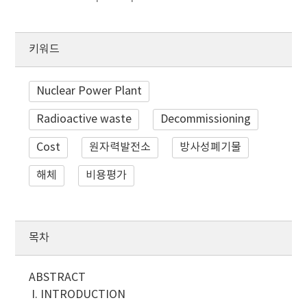
키워드
Nuclear Power Plant
Radioactive waste
Decommissioning
Cost
원자력발전소
방사성폐기물
해체
비용평가
목차
ABSTRACT
I. INTRODUCTION