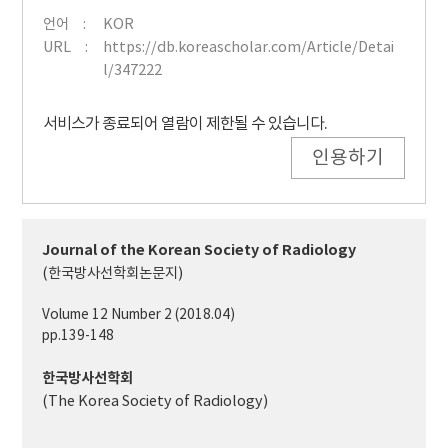
언어
KOR
URL
https://db.koreascholar.com/Article/Detai
l/347222
서비스가 종료되어 열람이 제한될 수 있습니다.
인용하기
Journal of the Korean Society of Radiology
(한국방사선학회논문지)
Volume 12 Number 2 (2018.04)
pp.139-148
한국방사선학회
(The Korea Society of Radiology)