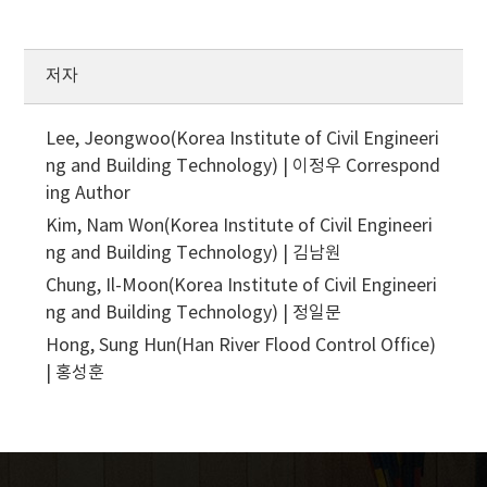
저자
Lee, Jeongwoo(Korea Institute of Civil Engineeri
ng and Building Technology) | 이정우
Correspond
ing Author
Kim, Nam Won(Korea Institute of Civil Engineeri
ng and Building Technology) | 김남원
Chung, Il-Moon(Korea Institute of Civil Engineeri
ng and Building Technology) | 정일문
Hong, Sung Hun(Han River Flood Control Office)
| 홍성훈