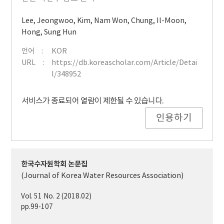
Lee, Jeongwoo
,
Kim, Nam Won
,
Chung, Il-Moon
,
Hong, Sung Hun
언어
KOR
URL
https://db.koreascholar.com/Article/Detai
l/348952
서비스가 종료되어 열람이 제한될 수 있습니다.
인용하기
한국수자원학회 논문집
(Journal of Korea Water Resources Association)
Vol. 51 No. 2 (2018.02)
pp.99-107