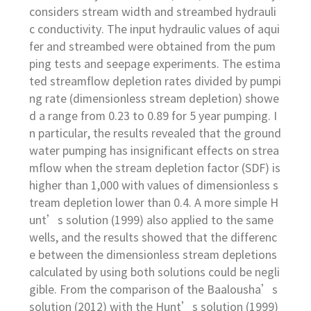
considers stream width and streambed hydrauli
c conductivity. The input hydraulic values of aqui
fer and streambed were obtained from the pum
ping tests and seepage experiments. The estima
ted streamflow depletion rates divided by pumpi
ng rate (dimensionless stream depletion) showe
d a range from 0.23 to 0.89 for 5 year pumping. I
n particular, the results revealed that the ground
water pumping has insignificant effects on strea
mflow when the stream depletion factor (SDF) is
higher than 1,000 with values of dimensionless s
tream depletion lower than 0.4. A more simple H
unt’s solution (1999) also applied to the same
wells, and the results showed that the differenc
e between the dimensionless stream depletions
calculated by using both solutions could be negli
gible. From the comparison of the Baalousha’s
solution (2012) with the Hunt’s solution (1999)