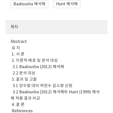
Baalousha 해석해
Hunt 해석해
목차
Abstract
요 지
1. 서 론
2. 이론적 배경 및 분석 대상
2.1 Baalousha (2012) 해석해
2.2 분석 대상
3. 결과 및 고찰
3.1 양수량 대비 하천수 감소량 산정
3.2 Baalousha (2012) 해석해와 Hunt (1999) 해석
해 적용 결과 비교
4. 결 론
References