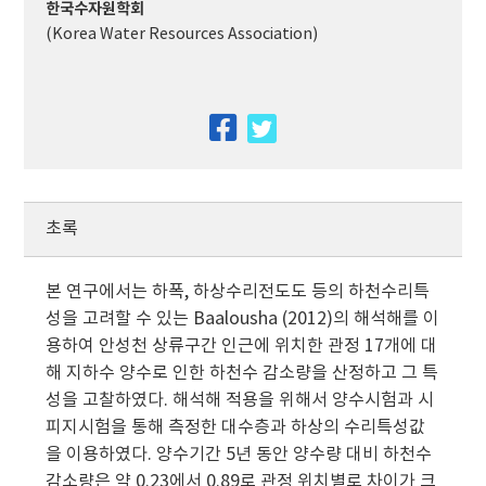
한국수자원학회
(Korea Water Resources Association)
facebook
twitter
초록
본 연구에서는 하폭, 하상수리전도도 등의 하천수리특
성을 고려할 수 있는 Baalousha (2012)의 해석해를 이
용하여 안성천 상류구간 인근에 위치한 관정 17개에 대
해 지하수 양수로 인한 하천수 감소량을 산정하고 그 특
성을 고찰하였다. 해석해 적용을 위해서 양수시험과 시
피지시험을 통해 측정한 대수층과 하상의 수리특성값
을 이용하였다. 양수기간 5년 동안 양수량 대비 하천수
감소량은 약 0.23에서 0.89로 관정 위치별로 차이가 크