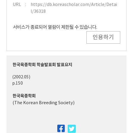
URL
https://db.koreascholar.com/Article/Detai
l/36318
서비스가 종료되어 열람이 제한될 수 있습니다.
인용하기
한국육종학회 학술발표회 발표요지
(2002.05)
p.150
한국육종학회
(The Korean Breeding Society)
facebook
twitter