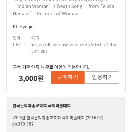
“Indian Woman’s Death Song” from Felicia
Hemans’ Records of Woman
KU Hye-jin
언어
KOR
URL
https://db.koreascholar.com/Article/Detai
l/372801
구독 기관 인증 시 무료 이용이 가능합니다.
구매하기
인용하기
3,000원
한국문학과종교학회 국제학술대회
2016년 한국문학과종교학회 국제학술대회 (2016.07)
pp.379-382