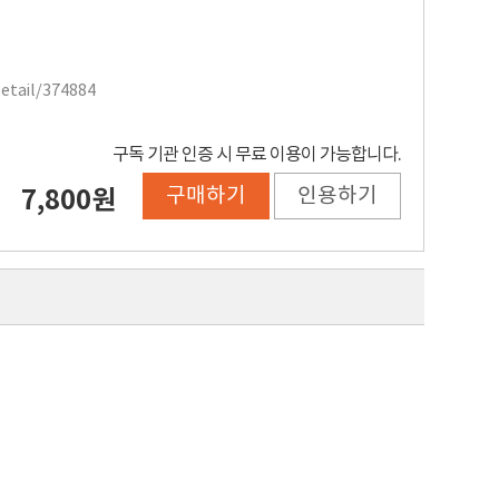
Detail/374884
구독 기관 인증 시 무료 이용이 가능합니다.
구매하기
인용하기
7,800원