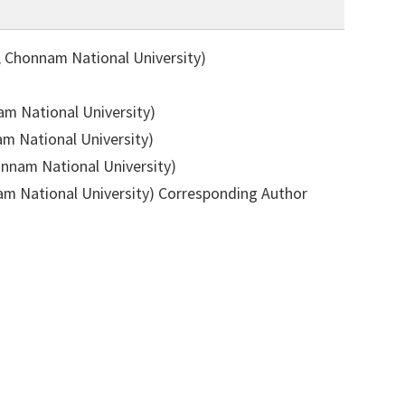
Chonnam National University)
 National University)
 National University)
nam National University)
m National University)
Corresponding Author