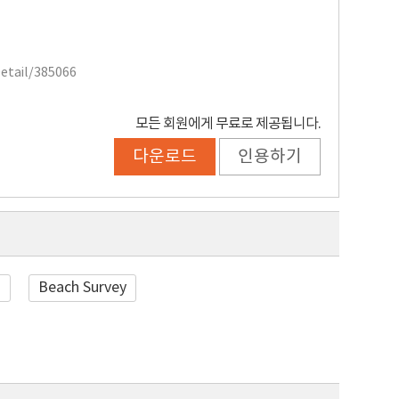
Detail/385066
모든 회원에게 무료로 제공됩니다.
다운로드
인용하기
n
Beach Survey