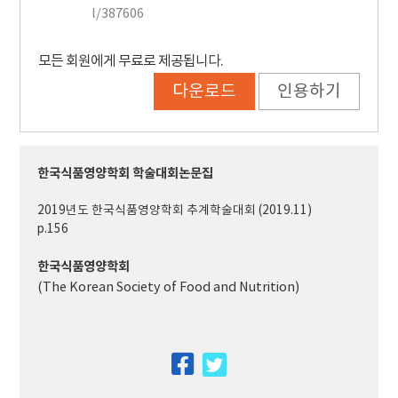
l/387606
모든 회원에게 무료로 제공됩니다.
다운로드
인용하기
한국식품영양학회 학술대회논문집
2019년도 한국식품영양학회 추계학술대회 (2019.11)
p.156
한국식품영양학회
(The Korean Society of Food and Nutrition)
facebook
twitter