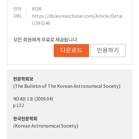
언어
KOR
URL
https://db.koreascholar.com/Article/Detai
l/393146
모든 회원에게 무료로 제공됩니다.
다운로드
인용하기
천문학회보
(The Bulletin of The Korean Astronomical Society)
제34권 1호 (2009.04)
p.132
한국천문학회
(Korean Astronomical Society)