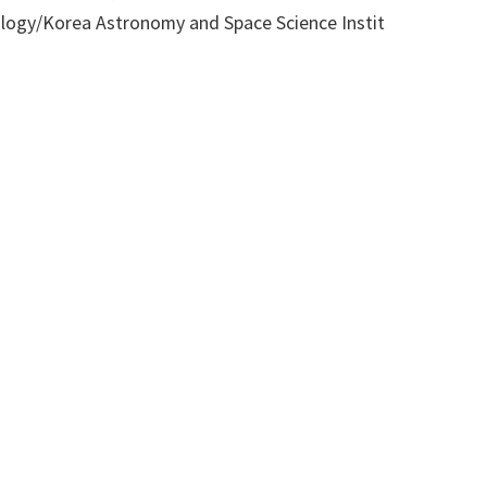
gy/Korea Astronomy and Space Science Instit