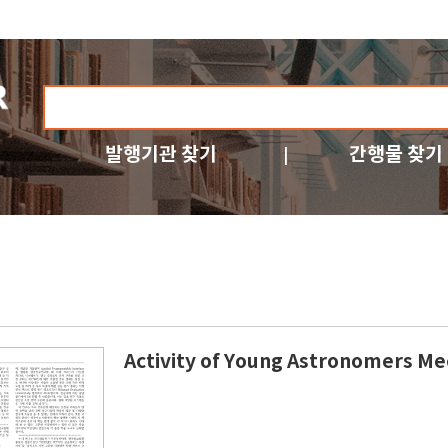
발행기관 찾기
간행물 찾기
Activity of Young Astronomers Me