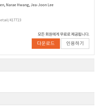
een
,
Narae Hwang
,
Jea-Joon Lee
Detail/417723
모든 회원에게 무료로 제공됩니다.
다운로드
인용하기