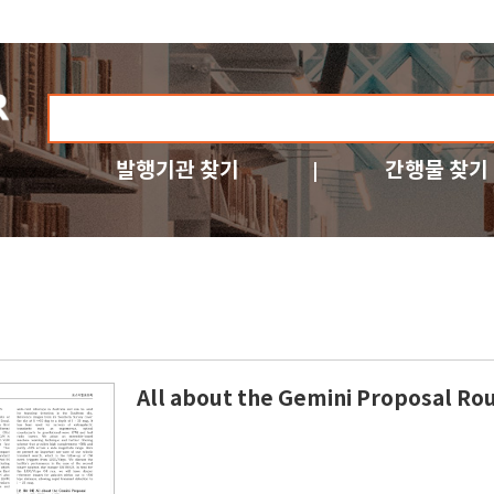
발행기관 찾기
간행물 찾기
All about the Gemini Proposal Ro