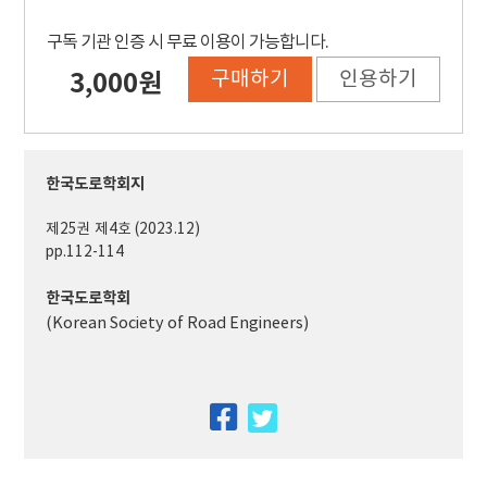
구독 기관 인증 시 무료 이용이 가능합니다.
구매하기
인용하기
3,000원
한국도로학회지
제25권 제4호 (2023.12)
pp.112-114
한국도로학회
(Korean Society of Road Engineers)
facebook
twitter