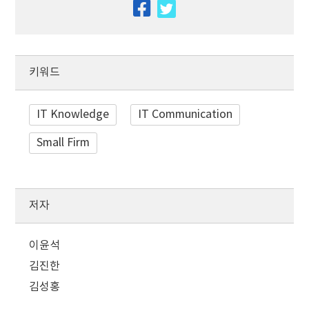
facebook
twitter
키워드
IT Knowledge
IT Communication
Small Firm
저자
이윤석
김진한
김성홍