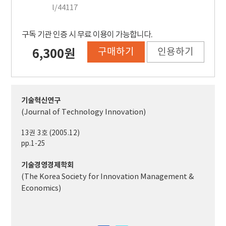
l/44117
구독 기관 인증 시 무료 이용이 가능합니다.
구매하기
인용하기
6,300원
기술혁신연구
(Journal of Technology Innovation)
13권 3호 (2005.12)
pp.1-25
기술경영경제학회
(The Korea Society for Innovation Management &
Economics)