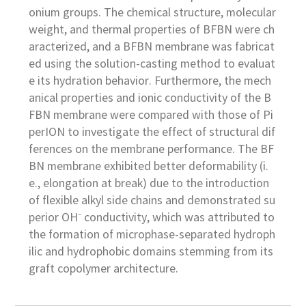
onium groups. The chemical structure, molecular
weight, and thermal properties of BFBN were ch
aracterized, and a BFBN membrane was fabricat
ed using the solution-casting method to evaluat
e its hydration behavior. Furthermore, the mech
anical properties and ionic conductivity of the B
FBN membrane were compared with those of Pi
perION to investigate the effect of structural dif
ferences on the membrane performance. The BF
BN membrane exhibited better deformability (i.
e., elongation at break) due to the introduction
of flexible alkyl side chains and demonstrated su
perior OH⁻ conductivity, which was attributed to
the formation of microphase-separated hydroph
ilic and hydrophobic domains stemming from its
graft copolymer architecture.