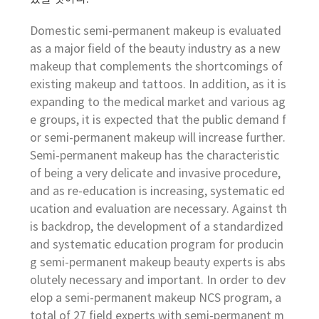
Domestic semi-permanent makeup is evaluated
as a major field of the beauty industry as a new
makeup that complements the shortcomings of
existing makeup and tattoos. In addition, as it is
expanding to the medical market and various ag
e groups, it is expected that the public demand f
or semi-permanent makeup will increase further.
Semi-permanent makeup has the characteristic
of being a very delicate and invasive procedure,
and as re-education is increasing, systematic ed
ucation and evaluation are necessary. Against th
is backdrop, the development of a standardized
and systematic education program for producin
g semi-permanent makeup beauty experts is abs
olutely necessary and important. In order to dev
elop a semi-permanent makeup NCS program, a
total of 27 field experts with semi-permanent m