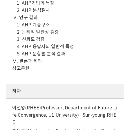
1. AHP기법의 특징
2. AHP 분석절차
Ⅳ. 연구 결과
1. AHP 계층구조
2. 논리적 일관성 검증
3. 신뢰도 검증
4. AHP 응답자의 일반적 특성
5. AHP 문항별 분석 결과
Ⅴ. 결론과 제언
참고문헌
저자
이선영(RHEE)Professor, Department of Future Li
fe Convergence, U1 University) | Sun-young RHE
E