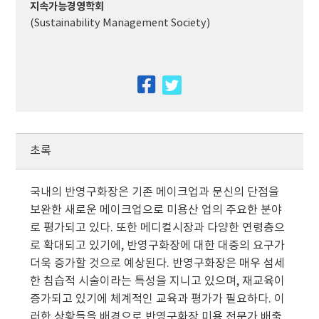
지속가능경영학회
(Sustainability Management Society)
facebook
twitter
초록
국내의 반영구화장은 기존 메이크업과 문신의 단점을
보완한 새로운 메이크업으로 미용산 업의 주요한 분야
로 평가되고 있다. 또한 메디컬시장과 다양한 연령층으
로 확대되고 있기에, 반영구화장에 대한 대중의 요구가
더욱 증가할 것으로 예상된다. 반영구화장은 매우 섬세
한 침습적 시술이라는 특성을 지니고 있으며, 재교육이
증가되고 있기에 체계적인 교육과 평가가 필요하다. 이
러한 상황들을 배경으로 반영구화장 미용 전문가 배출