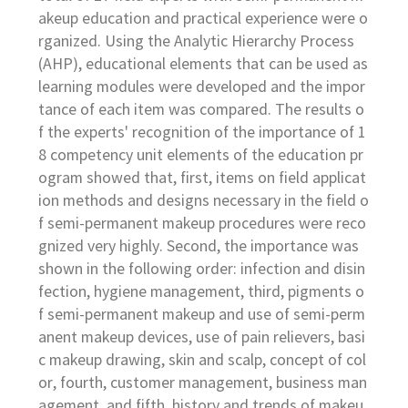
akeup education and practical experience were o
rganized. Using the Analytic Hierarchy Process
(AHP), educational elements that can be used as
learning modules were developed and the impor
tance of each item was compared. The results o
f the experts' recognition of the importance of 1
8 competency unit elements of the education pr
ogram showed that, first, items on field applicat
ion methods and designs necessary in the field o
f semi-permanent makeup procedures were reco
gnized very highly. Second, the importance was
shown in the following order: infection and disin
fection, hygiene management, third, pigments o
f semi-permanent makeup and use of semi-perm
anent makeup devices, use of pain relievers, basi
c makeup drawing, skin and scalp, concept of col
or, fourth, customer management, business man
agement, and fifth, history and trends of makeu