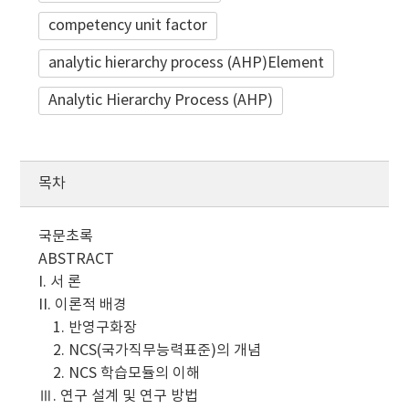
competency unit factor
analytic hierarchy process (AHP)Element
Analytic Hierarchy Process (AHP)
목차
국문초록
ABSTRACT
I. 서 론
II. 이론적 배경
1. 반영구화장
2. NCS(국가직무능력표준)의 개념
2. NCS 학습모듈의 이해
Ⅲ. 연구 설계 및 연구 방법