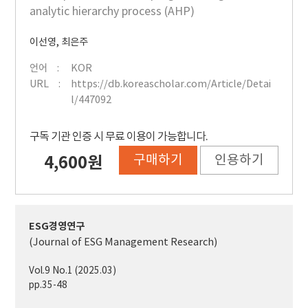
analytic hierarchy process (AHP)
이선영
,
최은주
언어
KOR
URL
https://db.koreascholar.com/Article/Detai
l/447092
구독 기관 인증 시 무료 이용이 가능합니다.
구매하기
인용하기
4,600원
ESG경영연구
(Journal of ESG Management Research)
Vol.9 No.1 (2025.03)
pp.35-48