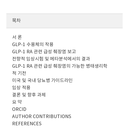
목차
서 론
GLP-1 수용체의 작용
GLP-1 RA 관련 급성 췌장염 보고
전향적 임상시험 및 메타분석에서의 결과
GLP-1 RA 관련 급성 췌장염의 가능한 병태생리학
적 기전
미국 및 국내 당뇨병 가이드라인
임상 적용
결론 및 향후 과제
요 약
ORCID
AUTHOR CONTRIBUTIONS
REFERENCES