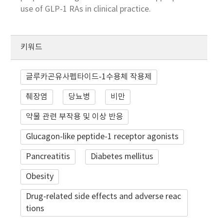
use of GLP-1 RAs in clinical practice.
키워드
글루카곤유사펩타이드-1수용체 작용제
췌장염
당뇨병
비만
약물 관련 부작용 및 이상 반응
Glucagon-like peptide-1 receptor agonists
Pancreatitis
Diabetes mellitus
Obesity
Drug-related side effects and adverse reac
tions