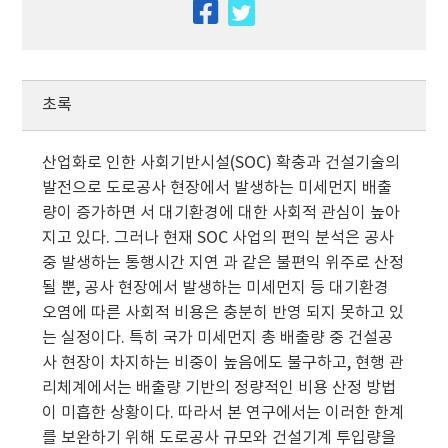
facebook
twitter
초록
산업화로 인한 사회기반시설(SOC) 확충과 건설기술의
발전으로 도로공사 현장에서 발생하는 미세먼지 배출
량이 증가하면 서 대기환경에 대한 사회적 관심이 높아
지고 있다. 그러나 현재 SOC 사업의 편익 분석은 공사
중 발생하는 통행시간 지연 과 같은 불편익 위주로 산정
될 뿐, 공사 현장에서 발생하는 미세먼지 등 대기환경
오염에 따른 사회적 비용은 충분히 반영 되지 못하고 있
는 실정이다. 특히 국가 미세먼지 총 배출량 중 건설공
사 현장이 차지하는 비중이 높음에도 불구하고, 현행 관
리체계에서는 배출량 기반의 정량적인 비용 산정 방법
이 미흡한 상황이다. 따라서 본 연구에서는 이러한 한계
를 보완하기 위해 도로공사 규모와 건설기계 투입량을