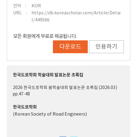
언어
KOR
URL
https://db.koreascholar.com/Article/Detai
l/449566
모든 회원에게 무료로 제공됩니다.
다운로드
인용하기
한국도로학회 학술대회 발표논문 초록집
2026 한국도로학회 봄학술대회 발표논문 초록집 (2026.03)
pp.47-48
한국도로학회
(Korean Society of Road Engineers)