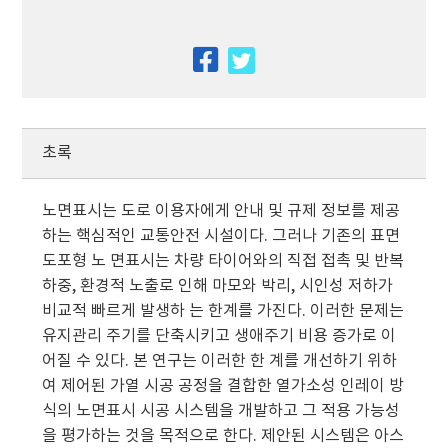
facebook
twitter
초록
노면표시는 도로 이용자에게 안내 및 규제 정보를 제공
하는 핵심적인 교통안전 시설이다. 그러나 기존의 표면
도포형 노 면표시는 차량 타이어와의 직접 접촉 및 반복
하중, 환경적 노출로 인해 마모와 박리, 시인성 저하가
비교적 빠르게 발생하 는 한계를 가진다. 이러한 문제는
유지관리 주기를 단축시키고 생애주기 비용 증가로 이
어질 수 있다. 본 연구는 이러한 한 계를 개선하기 위하
여 제어된 가열 시공 공정을 결합한 열가소성 인레이 방
식의 노면표시 시공 시스템을 개발하고 그 적용 가능성
을 평가하는 것을 목적으로 한다. 제안된 시스템은 아스