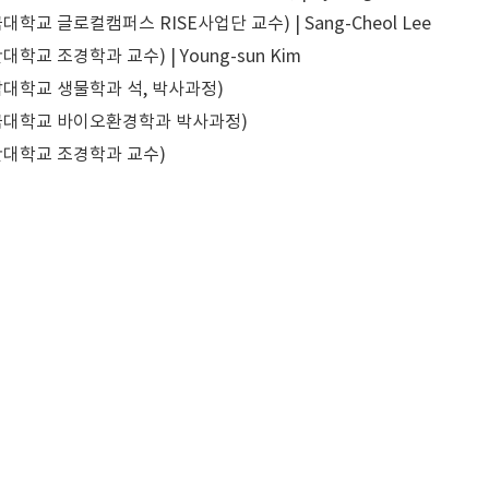
학교 글로컬캠퍼스 RISE사업단 교수) | Sang-Cheol Lee
학교 조경학과 교수) | Young-sun Kim
대학교 생물학과 석, 박사과정)
국대학교 바이오환경학과 박사과정)
대학교 조경학과 교수)