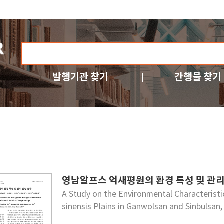
발행기관 찾기
간행물 찾기
영남알프스 억새평원의 환경 특성 및 관리
A Study on the Environmental Characteris
sinensis Plains in Ganwolsan and Sinbulsan