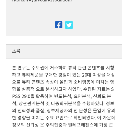
(Korean Ayurveda Association)
facebook
twitter
초록
본 연구는 수도권에 거주하며 뷰티 관련 콘텐츠를 시청
하고 뷰티제품을 구매한 경험이 있는 20대 여성을 대상
으로 뷰티 콘텐츠 속성이 몰입과 소비행동에 미치는 영
향을 실증적 으로 분석하고자 하였다. 수집된 자료는 S
PSS 29.0을 활용하여 빈도분석, 요인분석, 신뢰도 분
석, 상관관계분석 및 다중회귀분석을 수행하였다. 정보
의 신뢰성과 품질, 정보제공자의 전 문성은 몰입에 유의
한 영향을 미치는 주요 요인으로 확인되었다. 이 가운데
정보의 신뢰성 은 주의집중과 텔레프레젠스에 가장 큰