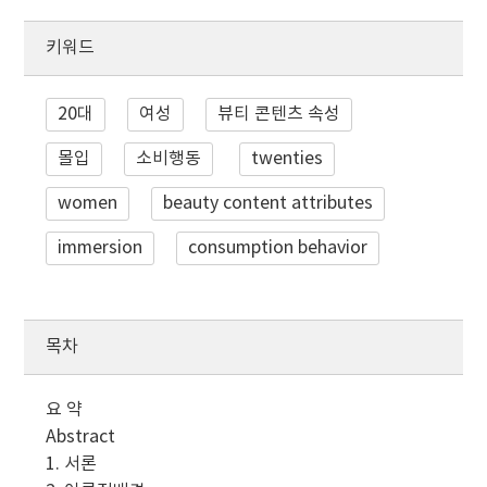
키워드
20대
여성
뷰티 콘텐츠 속성
몰입
소비행동
twenties
women
beauty content attributes
immersion
consumption behavior
목차
요 약
Abstract
1. 서론