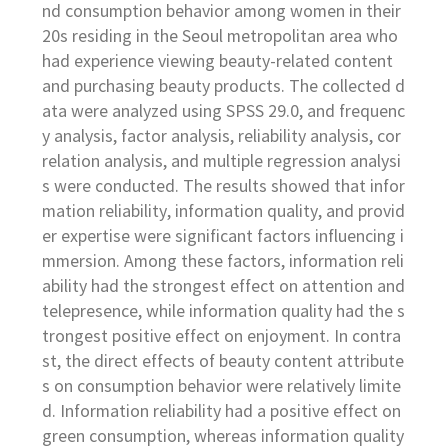
nd consumption behavior among women in their
20s residing in the Seoul metropolitan area who
had experience viewing beauty-related content
and purchasing beauty products. The collected d
ata were analyzed using SPSS 29.0, and frequenc
y analysis, factor analysis, reliability analysis, cor
relation analysis, and multiple regression analysi
s were conducted. The results showed that infor
mation reliability, information quality, and provid
er expertise were significant factors influencing i
mmersion. Among these factors, information reli
ability had the strongest effect on attention and
telepresence, while information quality had the s
trongest positive effect on enjoyment. In contra
st, the direct effects of beauty content attribute
s on consumption behavior were relatively limite
d. Information reliability had a positive effect on
green consumption, whereas information quality