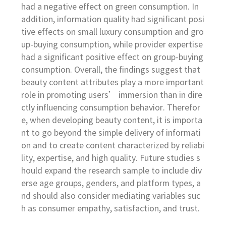
had a negative effect on green consumption. In
addition, information quality had significant posi
tive effects on small luxury consumption and gro
up-buying consumption, while provider expertise
had a significant positive effect on group-buying
consumption. Overall, the findings suggest that
beauty content attributes play a more important
role in promoting users’ immersion than in dire
ctly influencing consumption behavior. Therefor
e, when developing beauty content, it is importa
nt to go beyond the simple delivery of informati
on and to create content characterized by reliabi
lity, expertise, and high quality. Future studies s
hould expand the research sample to include div
erse age groups, genders, and platform types, a
nd should also consider mediating variables suc
h as consumer empathy, satisfaction, and trust.