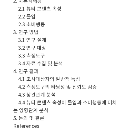
2. 이론적배경
2.1 뷰티 콘텐츠 속성
2.2 몰입
2.3 소비행동
3. 연구 방법
3.1 연구 설계
3.2 연구 대상
3.3 측정도구
3.4 자료 수집 및 분석
4. 연구 결과
4.1 조사대상자의 일반적 특성
4.2 측정도구의 타당성 및 신뢰도 검증
4.3 상관관계 분석
4.4 뷰티 콘텐츠 속성이 몰입과 소비행동에 미치
는 영향관계 분석
5. 논의 및 결론
References