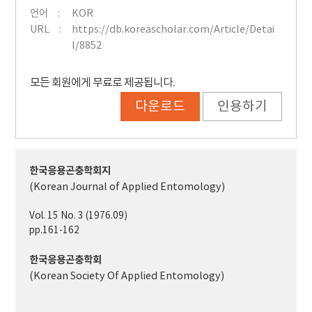
언어
KOR
URL
https://db.koreascholar.com/Article/Detai
l/8852
모든 회원에게 무료로 제공됩니다.
다운로드
인용하기
한국응용곤충학회지
(Korean Journal of Applied Entomology)
Vol. 15 No. 3 (1976.09)
pp.161-162
한국응용곤충학회
(Korean Society Of Applied Entomology)