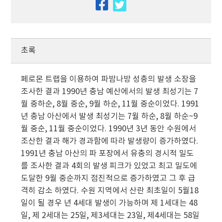
facebook
twitter
초록
페로몬 트랩을 이용하여 파밤나방 성충의 발생 소장을
조사한 결과 1990년 충남 예산에서의 발생 최성기는 7
월 중하순, 8월 중순, 9월 하순, 11월 중순이었다. 1991
년 충남 아산에서 발생 최성기는 7월 하순, 8월 하순~9
월 중순, 11월 중순이었다. 1990년 3년 동안 수원에서
조산한 결과 해가 경과함에 따라 발생량이 증가하였다.
1991년 충남 아산의 파 포장에서 유충의 경시적 밀도
를 조사한 결과 4회의 발생 피크가 있었고 최고 밀도에
도달한 9월 중순까지 점진적으로 증가하였고 그 후 급
격히 감소 하였다. 수원 지역에서 산란 최초일이 5월18
일이 될 경우 년 4세대 발생이 가능하며 제 1세대는 48
일, 제 2세대는 25일, 제3세대는 23일, 제4세대는 58일