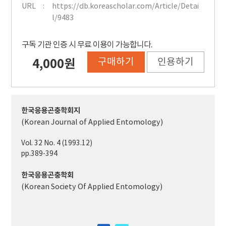
URL
https://db.koreascholar.com/Article/Detai
l/9483
구독 기관 인증 시 무료 이용이 가능합니다.
구매하기
인용하기
4,000원
한국응용곤충학회지
(Korean Journal of Applied Entomology)
Vol. 32 No. 4 (1993.12)
pp.389-394
한국응용곤충학회
(Korean Society Of Applied Entomology)