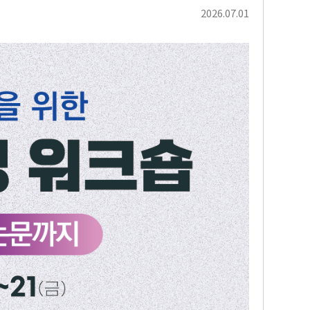
2026.07.01