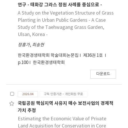
연구 - 태화강 그라스 정원 사례를 중심으로 -
A Study on the Vegetation Structure of Grass
Planting in Urban Public Gardens - A Case
Study of the Taehwagang Grass Garden,
Ulsan, Korea -
정홍가
,
최송현
한국환경생태학회 학술대회논문집
제36권 1호
p.100
한국환경생태학회
다운로드
2026.04
구독 인증기관·개인회원 무료
국립공원 핵심지역 사유지 매수 보전사업의 경제적
가치 추정
Estimating the Economic Value of Private
Land Acquisition for Conservation in Core