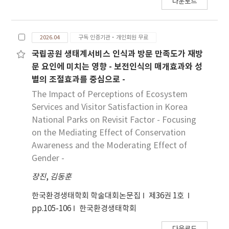
다운로드
2026.04
구독 인증기관·개인회원 무료
국립공원 생태계서비스 인식과 방문 만족도가 재방
문 요인에 미치는 영향 - 보전인식의 매개효과와 성
별의 조절효과를 중심으로 -
The Impact of Perceptions of Ecosystem
Services and Visitor Satisfaction in Korea
National Parks on Revisit Factor - Focusing
on the Mediating Effect of Conservation
Awareness and the Moderating Effect of
Gender -
장진
,
김동훈
한국환경생태학회 학술대회논문집
제36권 1호
pp.105-106
한국환경생태학회